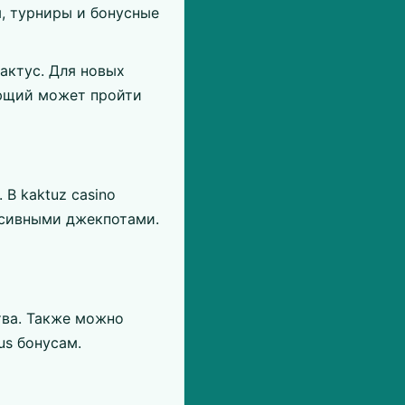
ы, турниры и бонусные
актус. Для новых
ающий может пройти
 В kaktuz casino
ссивными джекпотами.
тва. Также можно
us бонусам.