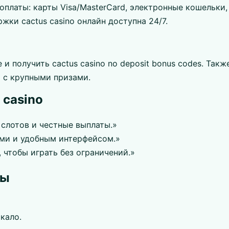
оплаты: карты Visa/MasterCard, электронные кошельки
ки cactus casino онлайн доступна 24/7.
и получить cactus casino no deposit bonus codes. Такж
 с крупными призами.
 casino
 слотов и честные выплаты.»
ями и удобным интерфейсом.»
, чтобы играть без ограничений.»
сы
кало.