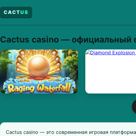
CACT
US
Cactus casino — официальный 
Cactus casino — это современная игровая платформ