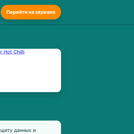
Перейти на зеркало
ащиту данных и