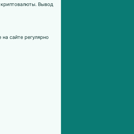
, криптовалюты. Вывод
е на сайте регулярно