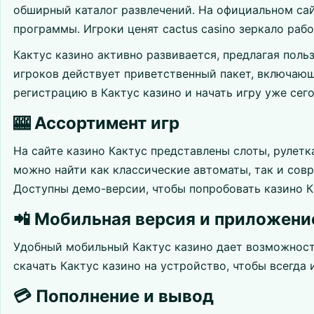
обширный каталог развлечений. На официальном сайт
программы. Игроки ценят cactus casino зеркало раб
Кактус казино активно развивается, предлагая поль
игроков действует приветственный пакет, включаю
регистрацию в Кактус казино и начать игру уже сего
🎰 Ассортимент игр
На сайте казино Кактус представлены слоты, рулетка
можно найти как классические автоматы, так и со
Доступны демо-версии, чтобы попробовать казино Ка
📲 Мобильная версия и приложени
Удобный мобильный Кактус казино дает возможность
скачать Кактус казино на устройство, чтобы всегда
💳 Пополнение и вывод