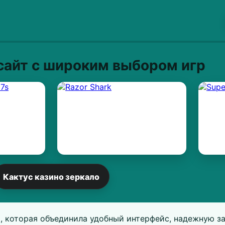
сайт с широким выбором игр
Кактус казино зеркало
а, которая объединила удобный интерфейс, надежную з