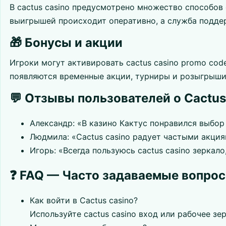
В cactus casino предусмотрено множество способов 
выигрышей происходит оперативно, а служба поддерж
🎁 Бонусы и акции
Игроки могут активировать cactus casino promo code 
появляются временные акции, турниры и розыгрыши
💬 Отзывы пользователей о Cactus
Александр: «В казино Кактус понравился выбор
Людмила: «Cactus casino радует частыми акци
Игорь: «Всегда пользуюсь cactus casino зеркало
❓ FAQ — Часто задаваемые вопро
Как войти в Cactus casino?
Используйте cactus casino вход или рабочее зер