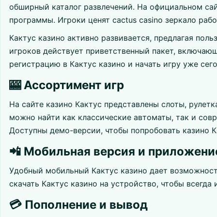
обширный каталог развлечений. На официальном сайт
программы. Игроки ценят cactus casino зеркало раб
Кактус казино активно развивается, предлагая поль
игроков действует приветственный пакет, включаю
регистрацию в Кактус казино и начать игру уже сего
🎰 Ассортимент игр
На сайте казино Кактус представлены слоты, рулетка
можно найти как классические автоматы, так и со
Доступны демо-версии, чтобы попробовать казино Ка
📲 Мобильная версия и приложени
Удобный мобильный Кактус казино дает возможность
скачать Кактус казино на устройство, чтобы всегда
💳 Пополнение и вывод