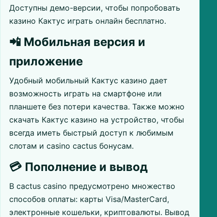
Доступны демо-версии, чтобы попробовать
казино Кактус играть онлайн бесплатно.
📲 Мобильная версия и
приложение
Удобный мобильный Кактус казино дает
возможность играть на смартфоне или
планшете без потери качества. Также можно
скачать Кактус казино на устройство, чтобы
всегда иметь быстрый доступ к любимым
слотам и casino cactus бонусам.
💳 Пополнение и вывод
В cactus casino предусмотрено множество
способов оплаты: карты Visa/MasterCard,
электронные кошельки, криптовалюты. Вывод