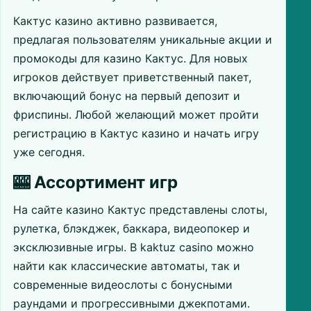
Кактус казино активно развивается,
предлагая пользователям уникальные акции и
промокоды для казино Кактус. Для новых
игроков действует приветственный пакет,
включающий бонус на первый депозит и
фриспины. Любой желающий может пройти
регистрацию в Кактус казино и начать игру
уже сегодня.
🎰 Ассортимент игр
На сайте казино Кактус представлены слоты,
рулетка, блэкджек, баккара, видеопокер и
эксклюзивные игры. В kaktuz casino можно
найти как классические автоматы, так и
современные видеослоты с бонусными
раундами и прогрессивными джекпотами.