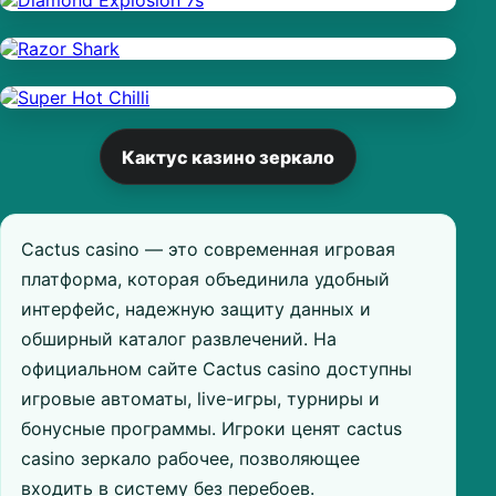
Кактус казино зеркало
Cactus casino — это современная игровая
платформа, которая объединила удобный
интерфейс, надежную защиту данных и
обширный каталог развлечений. На
официальном сайте Cactus casino доступны
игровые автоматы, live-игры, турниры и
бонусные программы. Игроки ценят cactus
casino зеркало рабочее, позволяющее
входить в систему без перебоев.