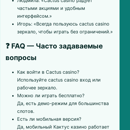
Людмила: «Cactus casino радует
частыми акциями и удобным
интерфейсом.»
Игорь: «Всегда пользуюсь cactus casino
зеркало, чтобы играть без ограничений.»
❓ FAQ — Часто задаваемые
вопросы
Как войти в Cactus casino?
Используйте cactus casino вход или
рабочее зеркало.
Можно ли играть бесплатно?
Да, есть демо-режим для большинства
слотов.
Есть ли мобильная версия?
Да, мобильный Кактус казино работает