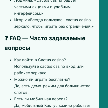
Людмила: «Cactus casino радует
частыми акциями и удобным
интерфейсом.»
Игорь: «Всегда пользуюсь cactus casino
зеркало, чтобы играть без ограничений.»
❓ FAQ — Часто задаваемые
вопросы
Как войти в Cactus casino?
Используйте cactus casino вход или
рабочее зеркало.
Можно ли играть бесплатно?
Да, есть демо-режим для большинства
слотов.
Есть ли мобильная версия?
Да, мобильный Кактус казино работает