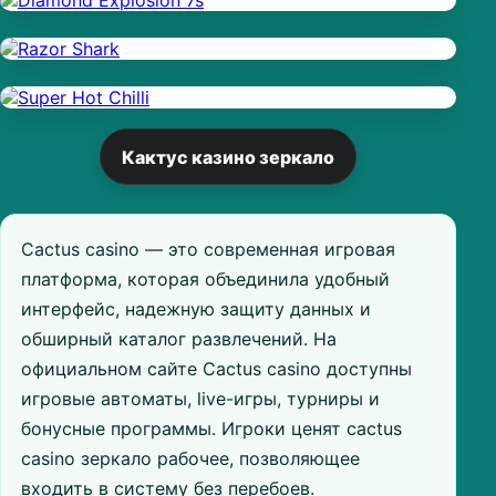
Кактус казино зеркало
Cactus casino — это современная игровая
платформа, которая объединила удобный
интерфейс, надежную защиту данных и
обширный каталог развлечений. На
официальном сайте Cactus casino доступны
игровые автоматы, live-игры, турниры и
бонусные программы. Игроки ценят cactus
casino зеркало рабочее, позволяющее
входить в систему без перебоев.