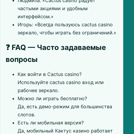
Людмила: «Cactus casino радует
частыми акциями и удобным
интерфейсом.»
Игорь: «Всегда пользуюсь cactus casino
зеркало, чтобы играть без ограничений.»
❓ FAQ — Часто задаваемые
вопросы
Как войти в Cactus casino?
Используйте cactus casino вход или
рабочее зеркало.
Можно ли играть бесплатно?
Да, есть демо-режим для большинства
слотов.
Есть ли мобильная версия?
Да, мобильный Кактус казино работает