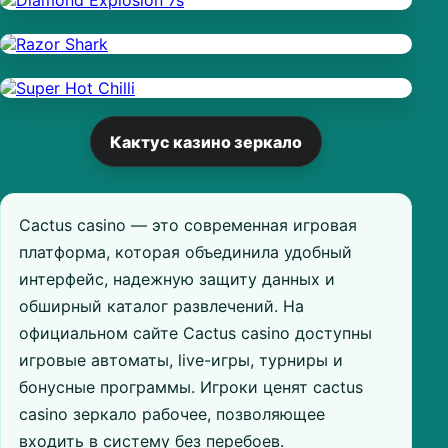
Кактус казино зеркало
Cactus casino — это современная игровая
платформа, которая объединила удобный
интерфейс, надежную защиту данных и
обширный каталог развлечений. На
официальном сайте Cactus casino доступны
игровые автоматы, live-игры, турниры и
бонусные программы. Игроки ценят cactus
casino зеркало рабочее, позволяющее
входить в систему без перебоев.