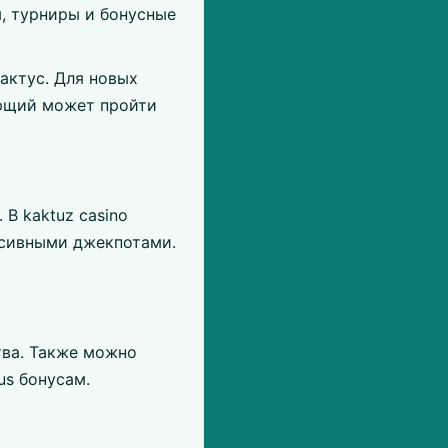
ы, турниры и бонусные
актус. Для новых
ающий может пройти
 В kaktuz casino
ссивными джекпотами.
тва. Также можно
us бонусам.