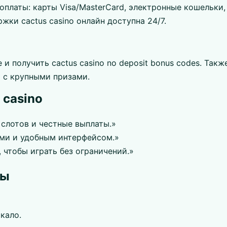
оплаты: карты Visa/MasterCard, электронные кошельки
ки cactus casino онлайн доступна 24/7.
и получить cactus casino no deposit bonus codes. Такж
 с крупными призами.
 casino
 слотов и честные выплаты.»
ями и удобным интерфейсом.»
, чтобы играть без ограничений.»
сы
кало.