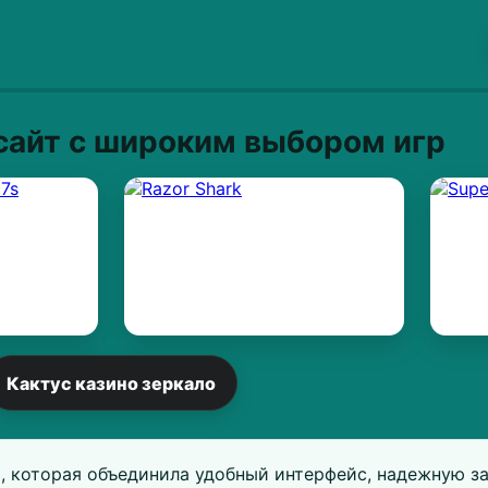
сайт с широким выбором игр
Кактус казино зеркало
а, которая объединила удобный интерфейс, надежную з