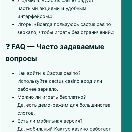
Людмила: «Cactus casino радует
частыми акциями и удобным
интерфейсом.»
Игорь: «Всегда пользуюсь cactus casino
зеркало, чтобы играть без ограничений.»
❓ FAQ — Часто задаваемые
вопросы
Как войти в Cactus casino?
Используйте cactus casino вход или
рабочее зеркало.
Можно ли играть бесплатно?
Да, есть демо-режим для большинства
слотов.
Есть ли мобильная версия?
Да, мобильный Кактус казино работает