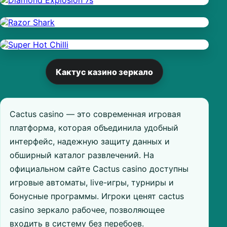
Кактус казино зеркало
Cactus casino — это современная игровая
платформа, которая объединила удобный
интерфейс, надежную защиту данных и
обширный каталог развлечений. На
официальном сайте Cactus casino доступны
игровые автоматы, live-игры, турниры и
бонусные программы. Игроки ценят cactus
casino зеркало рабочее, позволяющее
входить в систему без перебоев.