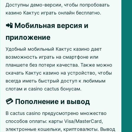
Доступны демо-версии, чтобы попробовать
казино Кактус играть онлайн бесплатно.
📲 Мобильная версия и
приложение
Удобный мобильный Кактус казино дает
возможность играть на смартфоне или
планшете без потери качества. Также можно
скачать Кактус казино на устройство, чтобы
всегда иметь быстрый доступ к любимым
слотам и casino cactus бонусам.
💳 Пополнение и вывод
В cactus casino предусмотрено множество
способов оплаты: карты Visa/MasterCard,
электронные кошельки, криптовалюты. Вывод