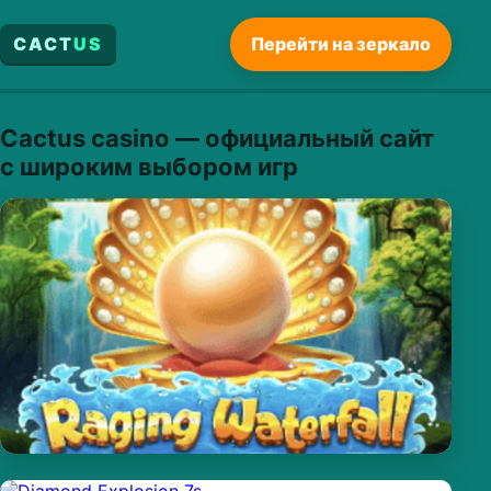
CACT
US
Перейти на зеркало
Cactus casino — официальный сайт
с широким выбором игр