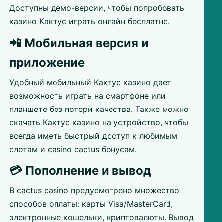
Доступны демо-версии, чтобы попробовать
казино Кактус играть онлайн бесплатно.
📲 Мобильная версия и
приложение
Удобный мобильный Кактус казино дает
возможность играть на смартфоне или
планшете без потери качества. Также можно
скачать Кактус казино на устройство, чтобы
всегда иметь быстрый доступ к любимым
слотам и casino cactus бонусам.
💳 Пополнение и вывод
В cactus casino предусмотрено множество
способов оплаты: карты Visa/MasterCard,
электронные кошельки, криптовалюты. Вывод