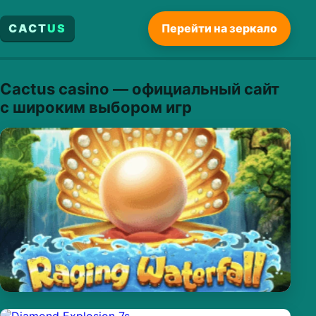
CACT
US
Перейти на зеркало
Cactus casino — официальный сайт
с широким выбором игр