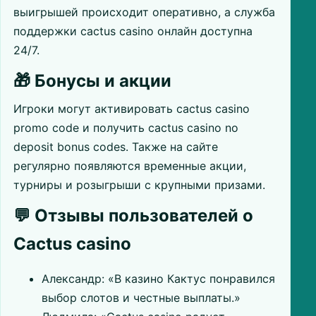
выигрышей происходит оперативно, а служба
поддержки cactus casino онлайн доступна
24/7.
🎁 Бонусы и акции
Игроки могут активировать cactus casino
promo code и получить cactus casino no
deposit bonus codes. Также на сайте
регулярно появляются временные акции,
турниры и розыгрыши с крупными призами.
💬 Отзывы пользователей о
Cactus casino
Александр: «В казино Кактус понравился
выбор слотов и честные выплаты.»