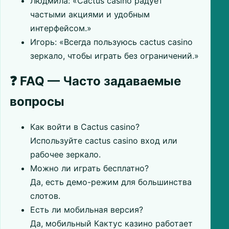
Людмила: «Cactus casino радует
частыми акциями и удобным
интерфейсом.»
Игорь: «Всегда пользуюсь cactus casino
зеркало, чтобы играть без ограничений.»
❓ FAQ — Часто задаваемые
вопросы
Как войти в Cactus casino?
Используйте cactus casino вход или
рабочее зеркало.
Можно ли играть бесплатно?
Да, есть демо-режим для большинства
слотов.
Есть ли мобильная версия?
Да, мобильный Кактус казино работает