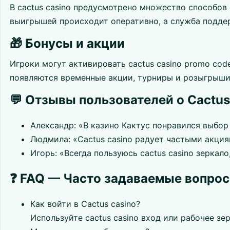
В cactus casino предусмотрено множество способов 
выигрышей происходит оперативно, а служба поддерж
🎁 Бонусы и акции
Игроки могут активировать cactus casino promo code 
появляются временные акции, турниры и розыгрыши
💬 Отзывы пользователей о Cactus
Александр: «В казино Кактус понравился выбор
Людмила: «Cactus casino радует частыми акци
Игорь: «Всегда пользуюсь cactus casino зеркало
❓ FAQ — Часто задаваемые вопро
Как войти в Cactus casino?
Используйте cactus casino вход или рабочее зер