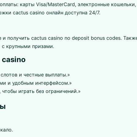
оплаты: карты Visa/MasterCard, электронные кошельки
ки cactus casino онлайн доступна 24/7.
и получить cactus casino no deposit bonus codes. Такж
 с крупными призами.
 casino
 слотов и честные выплаты.»
ями и удобным интерфейсом.»
, чтобы играть без ограничений.»
сы
кало.