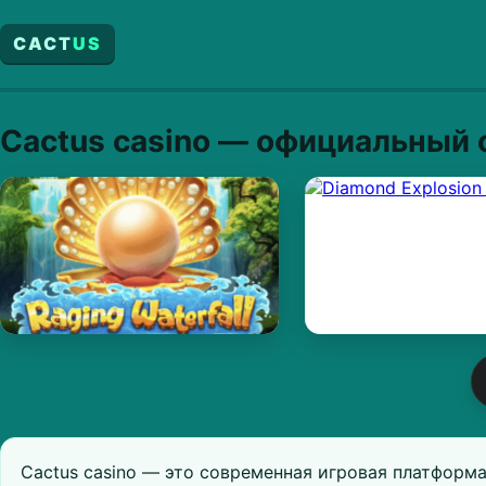
CACT
US
Cactus casino — официальный 
Cactus casino — это современная игровая платформ