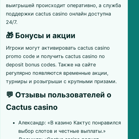
выигрышей происходит оперативно, а служба
поддержки cactus casino онлайн доступна
24/7.
🎁 Бонусы и акции
Игроки могут активировать cactus casino
promo code и получить cactus casino no
deposit bonus codes. Также на сайте
регулярно появляются временные акции,
турниры и розыгрыши с крупными призами.
💬 Отзывы пользователей о
Cactus casino
Александр: «В казино Кактус понравился
выбор слотов и честные выплаты.»