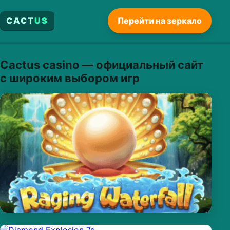
CACT
US
Перейти на зеркало
Cactus casino — официальный сайт
с широким выбором игр