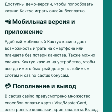
Доступны демо-версии, чтобы попробовать
казино Кактус играть онлайн бесплатно.
📲 Мобильная версия и
приложение
Удобный мобильный Кактус казино дает
возможность играть на смартфоне или
планшете без потери качества. Также можно
скачать Кактус казино на устройство, чтобы
всегда иметь быстрый доступ к любимым
слотам и casino cactus бонусам.
💳 Пополнение и вывод
В cactus casino предусмотрено множество
способов оплаты: карты Visa/MasterCard,
электронные кошельки, криптовалюты. Вывод