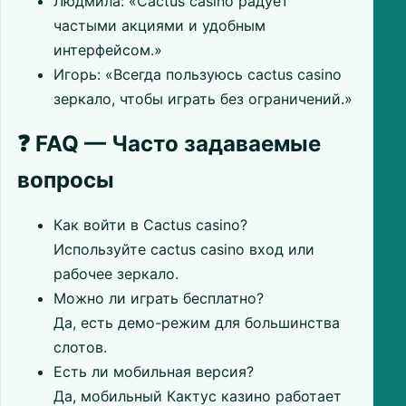
Людмила: «Cactus casino радует
частыми акциями и удобным
интерфейсом.»
Игорь: «Всегда пользуюсь cactus casino
зеркало, чтобы играть без ограничений.»
❓ FAQ — Часто задаваемые
вопросы
Как войти в Cactus casino?
Используйте cactus casino вход или
рабочее зеркало.
Можно ли играть бесплатно?
Да, есть демо-режим для большинства
слотов.
Есть ли мобильная версия?
Да, мобильный Кактус казино работает