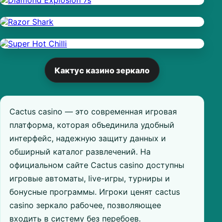
Кактус казино зеркало
Cactus casino — это современная игровая
платформа, которая объединила удобный
интерфейс, надежную защиту данных и
обширный каталог развлечений. На
официальном сайте Cactus casino доступны
игровые автоматы, live-игры, турниры и
бонусные программы. Игроки ценят cactus
casino зеркало рабочее, позволяющее
входить в систему без перебоев.