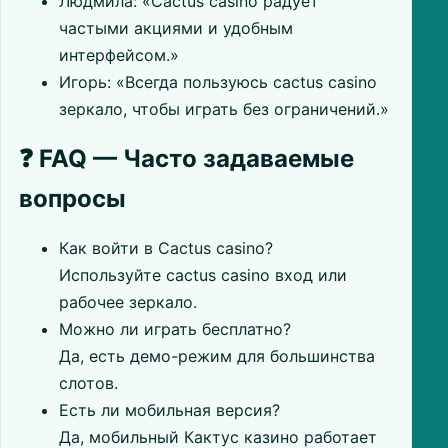
Людмила: «Cactus casino радует
частыми акциями и удобным
интерфейсом.»
Игорь: «Всегда пользуюсь cactus casino
зеркало, чтобы играть без ограничений.»
❓ FAQ — Часто задаваемые
вопросы
Как войти в Cactus casino?
Используйте cactus casino вход или
рабочее зеркало.
Можно ли играть бесплатно?
Да, есть демо-режим для большинства
слотов.
Есть ли мобильная версия?
Да, мобильный Кактус казино работает