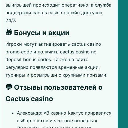
выигрышей происходит оперативно, а служба
поддержки cactus casino онлайн доступна
24/7.
🎁 Бонусы и акции
Игроки могут активировать cactus casino
promo code и получить cactus casino no
deposit bonus codes. Также на сайте
регулярно появляются временные акции,
турниры и розыгрыши с крупными призами.
💬 Отзывы пользователей о
Cactus casino
Александр: «В казино Кактус понравился
выбор слотов и честные выплаты.»