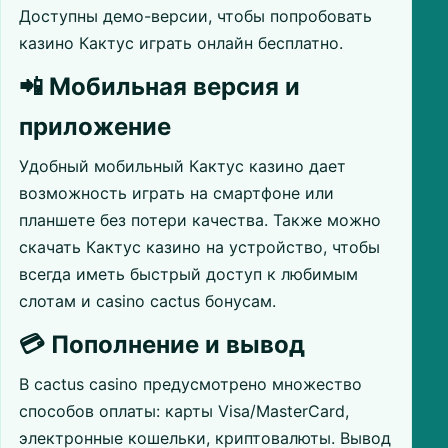
Доступны демо-версии, чтобы попробовать
казино Кактус играть онлайн бесплатно.
📲 Мобильная версия и
приложение
Удобный мобильный Кактус казино дает
возможность играть на смартфоне или
планшете без потери качества. Также можно
скачать Кактус казино на устройство, чтобы
всегда иметь быстрый доступ к любимым
слотам и casino cactus бонусам.
💳 Пополнение и вывод
В cactus casino предусмотрено множество
способов оплаты: карты Visa/MasterCard,
электронные кошельки, криптовалюты. Вывод