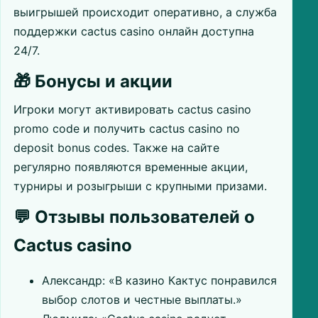
выигрышей происходит оперативно, а служба
поддержки cactus casino онлайн доступна
24/7.
🎁 Бонусы и акции
Игроки могут активировать cactus casino
promo code и получить cactus casino no
deposit bonus codes. Также на сайте
регулярно появляются временные акции,
турниры и розыгрыши с крупными призами.
💬 Отзывы пользователей о
Cactus casino
Александр: «В казино Кактус понравился
выбор слотов и честные выплаты.»