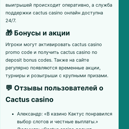
выигрышей происходит оперативно, а служба
поддержки cactus casino онлайн доступна
24/7.
🎁 Бонусы и акции
Игроки могут активировать cactus casino
promo code и получить cactus casino no
deposit bonus codes. Также на сайте
регулярно появляются временные акции,
турниры и розыгрыши с крупными призами.
💬 Отзывы пользователей о
Cactus casino
Александр: «В казино Кактус понравился
выбор слотов и честные выплаты.»