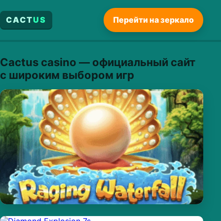
CACT
US
Перейти на зеркало
Cactus casino — официальный сайт
с широким выбором игр