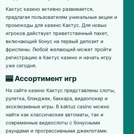
Кактус казино активно развивается,
предлагая пользователям уникальные акции и
промокоды для казино Кактус. Для новых
игроков действует приветственный пакет,
включающий бонус на первый депозит и
фриспины. Любой желающий может пройти
регистрацию в Кактус казино и начать игру
уже сегодня.
🎰 Ассортимент игр
На сайте казино Кактус представлены слоты,
рулетка, блэкджек, баккара, видеопокер и
эксклюзивные игры. В kaktuz casino можно
найти как классические автоматы, так и
современные видеослоты с бонусными
раундами и прогрессивными джекпотами.