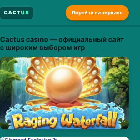
CACT
US
Перейти на зеркало
Cactus casino — официальный сайт
с широким выбором игр