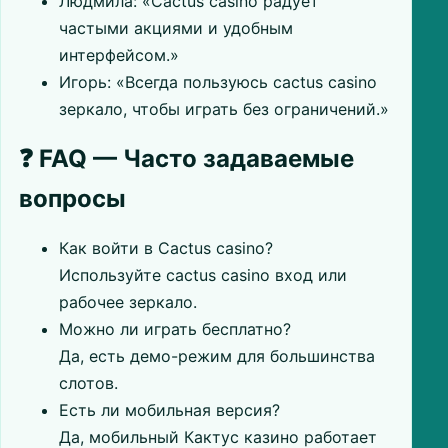
Людмила: «Cactus casino радует
частыми акциями и удобным
интерфейсом.»
Игорь: «Всегда пользуюсь cactus casino
зеркало, чтобы играть без ограничений.»
❓ FAQ — Часто задаваемые
вопросы
Как войти в Cactus casino?
Используйте cactus casino вход или
рабочее зеркало.
Можно ли играть бесплатно?
Да, есть демо-режим для большинства
слотов.
Есть ли мобильная версия?
Да, мобильный Кактус казино работает