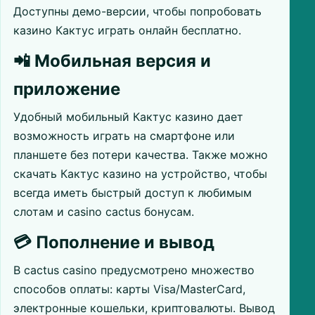
Доступны демо-версии, чтобы попробовать
казино Кактус играть онлайн бесплатно.
📲 Мобильная версия и
приложение
Удобный мобильный Кактус казино дает
возможность играть на смартфоне или
планшете без потери качества. Также можно
скачать Кактус казино на устройство, чтобы
всегда иметь быстрый доступ к любимым
слотам и casino cactus бонусам.
💳 Пополнение и вывод
В cactus casino предусмотрено множество
способов оплаты: карты Visa/MasterCard,
электронные кошельки, криптовалюты. Вывод