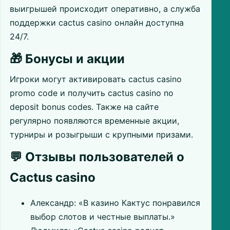
выигрышей происходит оперативно, а служба
поддержки cactus casino онлайн доступна
24/7.
🎁 Бонусы и акции
Игроки могут активировать cactus casino
promo code и получить cactus casino no
deposit bonus codes. Также на сайте
регулярно появляются временные акции,
турниры и розыгрыши с крупными призами.
💬 Отзывы пользователей о
Cactus casino
Александр: «В казино Кактус понравился
выбор слотов и честные выплаты.»