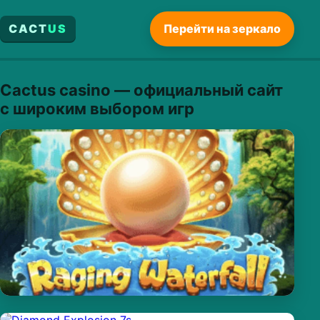
CACT
US
Перейти на зеркало
Cactus casino — официальный сайт
с широким выбором игр