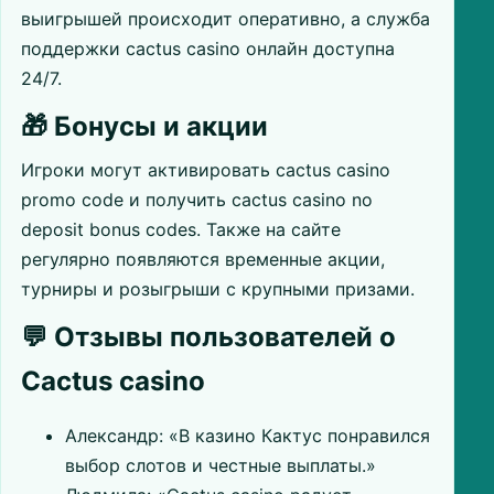
выигрышей происходит оперативно, а служба
поддержки cactus casino онлайн доступна
24/7.
🎁 Бонусы и акции
Игроки могут активировать cactus casino
promo code и получить cactus casino no
deposit bonus codes. Также на сайте
регулярно появляются временные акции,
турниры и розыгрыши с крупными призами.
💬 Отзывы пользователей о
Cactus casino
Александр: «В казино Кактус понравился
выбор слотов и честные выплаты.»