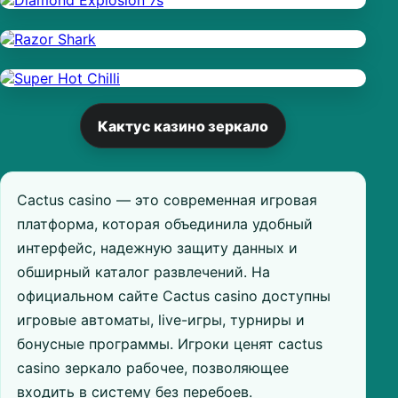
Кактус казино зеркало
Cactus casino — это современная игровая
платформа, которая объединила удобный
интерфейс, надежную защиту данных и
обширный каталог развлечений. На
официальном сайте Cactus casino доступны
игровые автоматы, live-игры, турниры и
бонусные программы. Игроки ценят cactus
casino зеркало рабочее, позволяющее
входить в систему без перебоев.