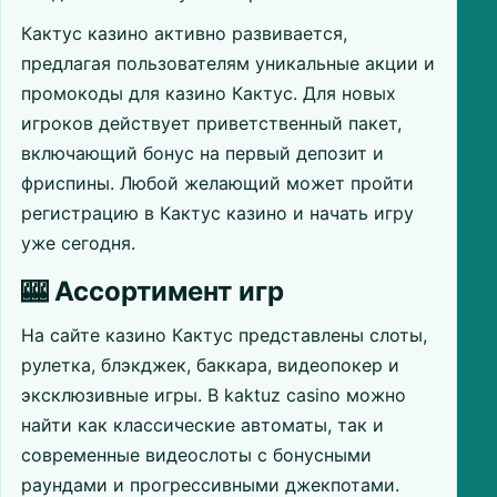
Кактус казино активно развивается,
предлагая пользователям уникальные акции и
промокоды для казино Кактус. Для новых
игроков действует приветственный пакет,
включающий бонус на первый депозит и
фриспины. Любой желающий может пройти
регистрацию в Кактус казино и начать игру
уже сегодня.
🎰 Ассортимент игр
На сайте казино Кактус представлены слоты,
рулетка, блэкджек, баккара, видеопокер и
эксклюзивные игры. В kaktuz casino можно
найти как классические автоматы, так и
современные видеослоты с бонусными
раундами и прогрессивными джекпотами.