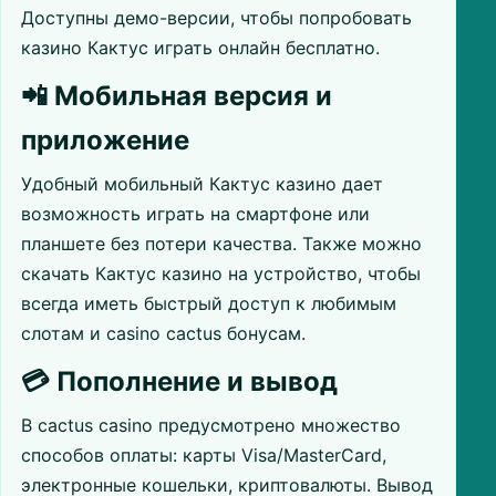
Доступны демо-версии, чтобы попробовать
казино Кактус играть онлайн бесплатно.
📲 Мобильная версия и
приложение
Удобный мобильный Кактус казино дает
возможность играть на смартфоне или
планшете без потери качества. Также можно
скачать Кактус казино на устройство, чтобы
всегда иметь быстрый доступ к любимым
слотам и casino cactus бонусам.
💳 Пополнение и вывод
В cactus casino предусмотрено множество
способов оплаты: карты Visa/MasterCard,
электронные кошельки, криптовалюты. Вывод