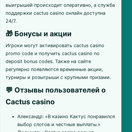
выигрышей происходит оперативно, а служба
поддержки cactus casino онлайн доступна
24/7.
🎁 Бонусы и акции
Игроки могут активировать cactus casino
promo code и получить cactus casino no
deposit bonus codes. Также на сайте
регулярно появляются временные акции,
турниры и розыгрыши с крупными призами.
💬 Отзывы пользователей о
Cactus casino
Александр: «В казино Кактус понравился
выбор слотов и честные выплаты.»