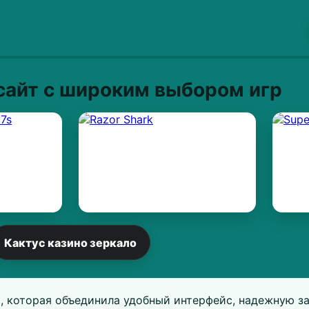
сайт с широким выбором игр
Кактус казино зеркало
а, которая объединила удобный интерфейс, надежную з