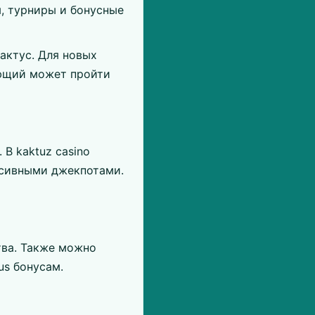
ы, турниры и бонусные
актус. Для новых
ающий может пройти
 В kaktuz casino
ссивными джекпотами.
тва. Также можно
us бонусам.