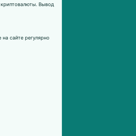
, криптовалюты. Вывод
е на сайте регулярно