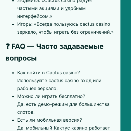
Людмила: «Cactus casino радует
частыми акциями и удобным
интерфейсом.»
Игорь: «Всегда пользуюсь cactus casino
зеркало, чтобы играть без ограничений.»
❓ FAQ — Часто задаваемые
вопросы
Как войти в Cactus casino?
Используйте cactus casino вход или
рабочее зеркало.
Можно ли играть бесплатно?
Да, есть демо-режим для большинства
слотов.
Есть ли мобильная версия?
Да, мобильный Кактус казино работает