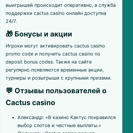
выигрышей происходит оперативно, а служба
поддержки cactus casino онлайн доступна
24/7.
🎁 Бонусы и акции
Игроки могут активировать cactus casino
promo code и получить cactus casino no
deposit bonus codes. Также на сайте
регулярно появляются временные акции,
турниры и розыгрыши с крупными призами.
💬 Отзывы пользователей о
Cactus casino
Александр: «В казино Кактус понравился
выбор слотов и честные выплаты.»