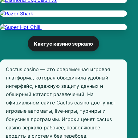
Кактус казино зеркало
Cactus casino — это современная игровая
платформа, которая объединила удобный
интерфейс, надежную защиту данных и
обширный каталог развлечений. На
официальном сайте Cactus casino доступны
игровые автоматы, live-игры, турниры и
бонусные программы. Игроки ценят cactus
casino зеркало рабочее, позволяющее
входить в систему без перебоев.