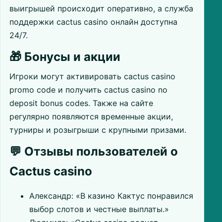
выигрышей происходит оперативно, а служба
поддержки cactus casino онлайн доступна
24/7.
🎁 Бонусы и акции
Игроки могут активировать cactus casino
promo code и получить cactus casino no
deposit bonus codes. Также на сайте
регулярно появляются временные акции,
турниры и розыгрыши с крупными призами.
💬 Отзывы пользователей о
Cactus casino
Александр: «В казино Кактус понравился
выбор слотов и честные выплаты.»