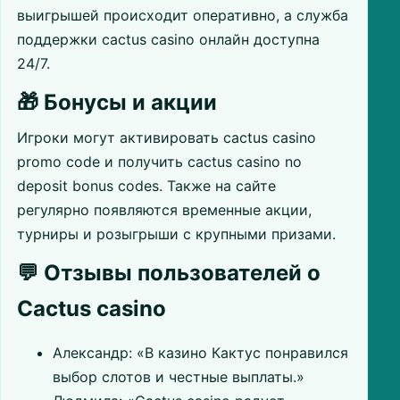
выигрышей происходит оперативно, а служба
поддержки cactus casino онлайн доступна
24/7.
🎁 Бонусы и акции
Игроки могут активировать cactus casino
promo code и получить cactus casino no
deposit bonus codes. Также на сайте
регулярно появляются временные акции,
турниры и розыгрыши с крупными призами.
💬 Отзывы пользователей о
Cactus casino
Александр: «В казино Кактус понравился
выбор слотов и честные выплаты.»