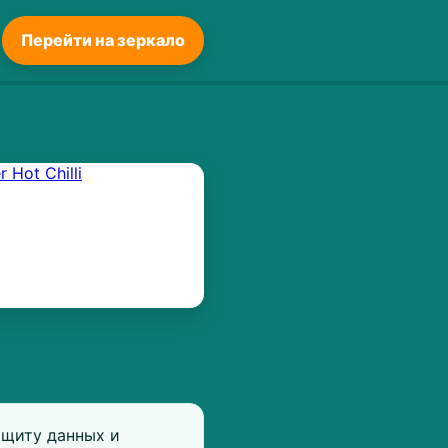
Перейти на зеркало
ащиту данных и