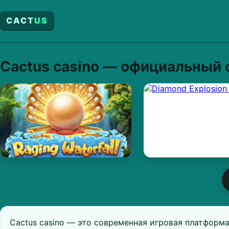
CACT
US
Cactus casino — официальный 
Cactus casino — это современная игровая платформ