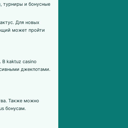
ы, турниры и бонусные
актус. Для новых
ающий может пройти
 В kaktuz casino
ссивными джекпотами.
тва. Также можно
us бонусам.