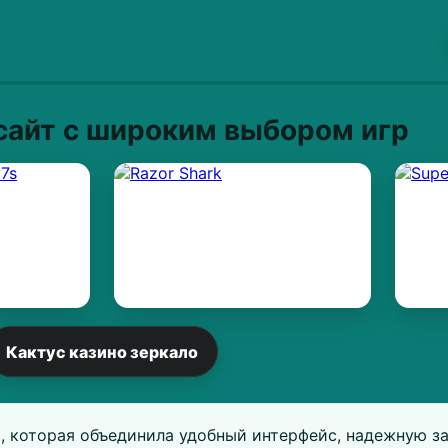
сайт с широким выбором игр
Кактус казино зеркало
а, которая объединила удобный интерфейс, надежную з