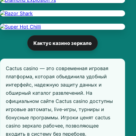
Кактус казино зеркало
Cactus casino — это современная игровая
платформа, которая объединила удобный
интерфейс, надежную защиту данных и
обширный каталог развлечений. На
официальном сайте Cactus casino доступны
игровые автоматы, live-игры, турниры и
бонусные программы. Игроки ценят cactus
casino зеркало рабочее, позволяющее
входить в систему без перебоев.