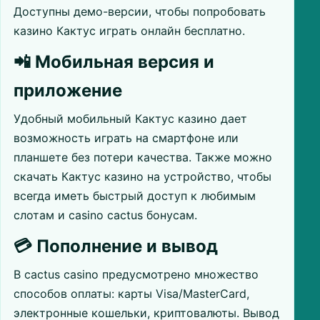
Доступны демо-версии, чтобы попробовать
казино Кактус играть онлайн бесплатно.
📲 Мобильная версия и
приложение
Удобный мобильный Кактус казино дает
возможность играть на смартфоне или
планшете без потери качества. Также можно
скачать Кактус казино на устройство, чтобы
всегда иметь быстрый доступ к любимым
слотам и casino cactus бонусам.
💳 Пополнение и вывод
В cactus casino предусмотрено множество
способов оплаты: карты Visa/MasterCard,
электронные кошельки, криптовалюты. Вывод