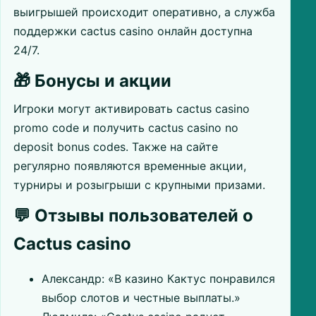
выигрышей происходит оперативно, а служба
поддержки cactus casino онлайн доступна
24/7.
🎁 Бонусы и акции
Игроки могут активировать cactus casino
promo code и получить cactus casino no
deposit bonus codes. Также на сайте
регулярно появляются временные акции,
турниры и розыгрыши с крупными призами.
💬 Отзывы пользователей о
Cactus casino
Александр: «В казино Кактус понравился
выбор слотов и честные выплаты.»