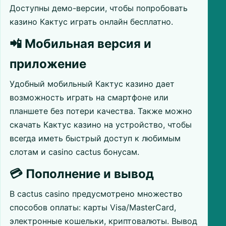
Доступны демо-версии, чтобы попробовать
казино Кактус играть онлайн бесплатно.
📲 Мобильная версия и
приложение
Удобный мобильный Кактус казино дает
возможность играть на смартфоне или
планшете без потери качества. Также можно
скачать Кактус казино на устройство, чтобы
всегда иметь быстрый доступ к любимым
слотам и casino cactus бонусам.
💳 Пополнение и вывод
В cactus casino предусмотрено множество
способов оплаты: карты Visa/MasterCard,
электронные кошельки, криптовалюты. Вывод