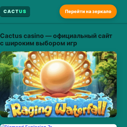
CACT
US
Перейти на зеркало
Cactus casino — официальный сайт
с широким выбором игр