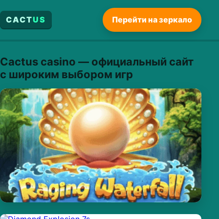
CACT
US
Перейти на зеркало
Cactus casino — официальный сайт
с широким выбором игр