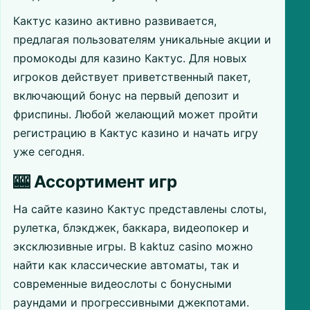
Кактус казино активно развивается,
предлагая пользователям уникальные акции и
промокоды для казино Кактус. Для новых
игроков действует приветственный пакет,
включающий бонус на первый депозит и
фриспины. Любой желающий может пройти
регистрацию в Кактус казино и начать игру
уже сегодня.
🎰 Ассортимент игр
На сайте казино Кактус представлены слоты,
рулетка, блэкджек, баккара, видеопокер и
эксклюзивные игры. В kaktuz casino можно
найти как классические автоматы, так и
современные видеослоты с бонусными
раундами и прогрессивными джекпотами.