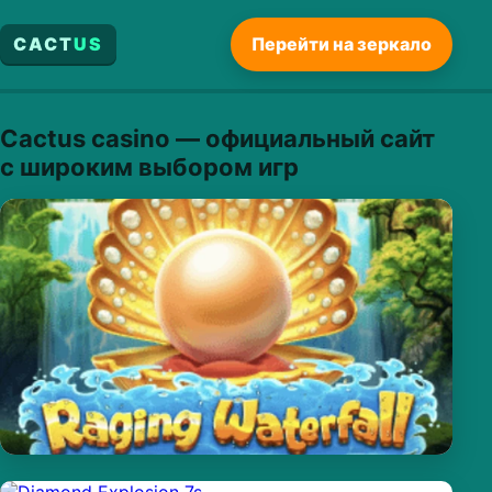
CACT
US
Перейти на зеркало
Cactus casino — официальный сайт
с широким выбором игр