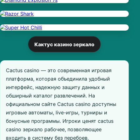
Кактус казино зеркало
Cactus casino — это современная игровая
платформа, которая объединила удобный
интерфейс, надежную защиту данных и
обширный каталог развлечений. На
официальном сайте Cactus casino доступны
игровые автоматы, live-игры, турниры и
бонусные программы. Игроки ценят cactus
casino зеркало рабочее, позволяющее
входить в систему без перебоев.