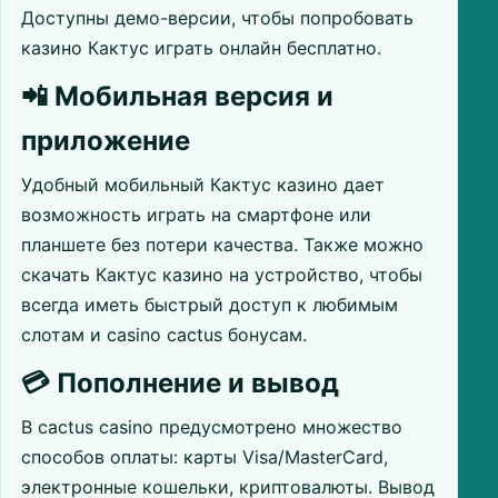
Доступны демо-версии, чтобы попробовать
казино Кактус играть онлайн бесплатно.
📲 Мобильная версия и
приложение
Удобный мобильный Кактус казино дает
возможность играть на смартфоне или
планшете без потери качества. Также можно
скачать Кактус казино на устройство, чтобы
всегда иметь быстрый доступ к любимым
слотам и casino cactus бонусам.
💳 Пополнение и вывод
В cactus casino предусмотрено множество
способов оплаты: карты Visa/MasterCard,
электронные кошельки, криптовалюты. Вывод