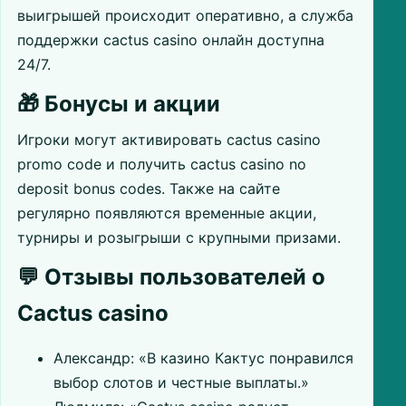
выигрышей происходит оперативно, а служба
поддержки cactus casino онлайн доступна
24/7.
🎁 Бонусы и акции
Игроки могут активировать cactus casino
promo code и получить cactus casino no
deposit bonus codes. Также на сайте
регулярно появляются временные акции,
турниры и розыгрыши с крупными призами.
💬 Отзывы пользователей о
Cactus casino
Александр: «В казино Кактус понравился
выбор слотов и честные выплаты.»