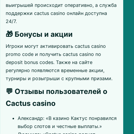
выигрышей происходит оперативно, а служба
поддержки cactus casino онлайн доступна
24/7.
🎁 Бонусы и акции
Игроки могут активировать cactus casino
promo code и получить cactus casino no
deposit bonus codes. Также на сайте
регулярно появляются временные акции,
турниры и розыгрыши с крупными призами.
💬 Отзывы пользователей о
Cactus casino
Александр: «В казино Кактус понравился
выбор слотов и честные выплаты.»