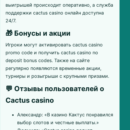
выигрышей происходит оперативно, а служба
поддержки cactus casino онлайн доступна
24/7.
🎁 Бонусы и акции
Игроки могут активировать cactus casino
promo code и получить cactus casino no
deposit bonus codes. Также на сайте
регулярно появляются временные акции,
турниры и розыгрыши с крупными призами.
💬 Отзывы пользователей о
Cactus casino
Александр: «В казино Кактус понравился
выбор слотов и честные выплаты.»