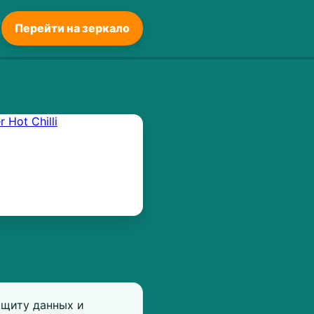
Перейти на зеркало
ащиту данных и