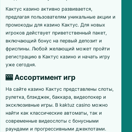
Кактус казино активно развивается,
предлагая пользователям уникальные акции и
промокоды для казино Кактус. Для новых
игроков действует приветственный пакет,
включающий бонус на первый депозит и
фриспины. Любой желающий может пройти
регистрацию в Кактус казино и начать игру
уже сегодня.
🎰 Ассортимент игр
На сайте казино Кактус представлены слоты,
рулетка, блэкджек, баккара, видеопокер и
эксклюзивные игры. В kaktuz casino можно
найти как классические автоматы, так и
современные видеослоты с бонусными
раундами и прогрессивными джекпотами.