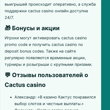
выигрышей происходит оперативно, а служба
поддержки cactus casino онлайн доступна
24/7.
🎁 Бонусы и акции
Игроки могут активировать cactus casino
promo code и получить cactus casino no
deposit bonus codes. Также на сайте
регулярно появляются временные акции,
турниры и розыгрыши с крупными призами.
💬 Отзывы пользователей о
Cactus casino
Александр: «В казино Кактус понравился
выбор слотов и честные выплаты.»