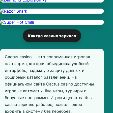
Кактус казино зеркало
Cactus casino — это современная игровая
платформа, которая объединила удобный
интерфейс, надежную защиту данных и
обширный каталог развлечений. На
официальном сайте Cactus casino доступны
игровые автоматы, live-игры, турниры и
бонусные программы. Игроки ценят cactus
casino зеркало рабочее, позволяющее
входить в систему без перебоев.