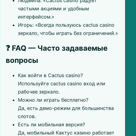
Людмила: «Cactus casino радует
частыми акциями и удобным
интерфейсом.»
Игорь: «Всегда пользуюсь cactus casino
зеркало, чтобы играть без ограничений.»
❓ FAQ — Часто задаваемые
вопросы
Как войти в Cactus casino?
Используйте cactus casino вход или
рабочее зеркало.
Можно ли играть бесплатно?
Да, есть демо-режим для большинства
слотов.
Есть ли мобильная версия?
Да, мобильный Кактус казино работает