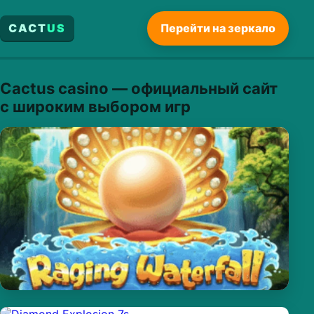
CACT
US
Перейти на зеркало
Cactus casino — официальный сайт
с широким выбором игр