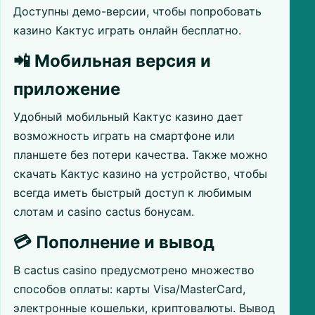
Доступны демо-версии, чтобы попробовать
казино Кактус играть онлайн бесплатно.
📲 Мобильная версия и
приложение
Удобный мобильный Кактус казино дает
возможность играть на смартфоне или
планшете без потери качества. Также можно
скачать Кактус казино на устройство, чтобы
всегда иметь быстрый доступ к любимым
слотам и casino cactus бонусам.
💳 Пополнение и вывод
В cactus casino предусмотрено множество
способов оплаты: карты Visa/MasterCard,
электронные кошельки, криптовалюты. Вывод