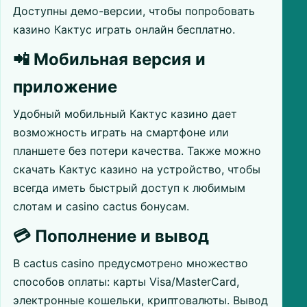
Доступны демо-версии, чтобы попробовать
казино Кактус играть онлайн бесплатно.
📲 Мобильная версия и
приложение
Удобный мобильный Кактус казино дает
возможность играть на смартфоне или
планшете без потери качества. Также можно
скачать Кактус казино на устройство, чтобы
всегда иметь быстрый доступ к любимым
слотам и casino cactus бонусам.
💳 Пополнение и вывод
В cactus casino предусмотрено множество
способов оплаты: карты Visa/MasterCard,
электронные кошельки, криптовалюты. Вывод