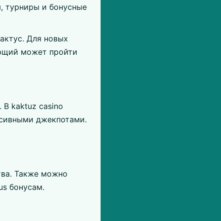
ы, турниры и бонусные
актус. Для новых
ающий может пройти
 В kaktuz casino
ссивными джекпотами.
тва. Также можно
us бонусам.