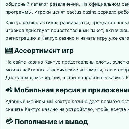
обширный каталог развлечений. На официальном сайт
программы. Игроки ценят cactus casino зеркало раб
Кактус казино активно развивается, предлагая поль
игроков действует приветственный пакет, включаю
регистрацию в Кактус казино и начать игру уже сего
🎰 Ассортимент игр
На сайте казино Кактус представлены слоты, рулетка
можно найти как классические автоматы, так и со
Доступны демо-версии, чтобы попробовать казино Ка
📲 Мобильная версия и приложени
Удобный мобильный Кактус казино дает возможность
скачать Кактус казино на устройство, чтобы всегда
💳 Пополнение и вывод