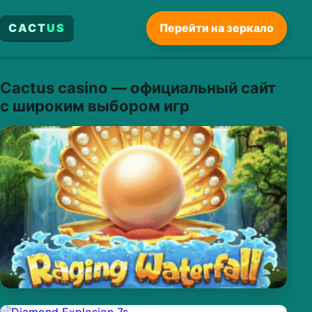
CACT
US
Перейти на зеркало
Cactus casino — официальный сайт
с широким выбором игр