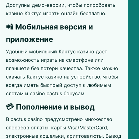
Доступны демо-версии, чтобы попробовать
казино Кактус играть онлайн бесплатно.
📲 Мобильная версия и
приложение
Удобный мобильный Кактус казино дает
возможность играть на смартфоне или
планшете без потери качества. Также можно
скачать Кактус казино на устройство, чтобы
всегда иметь быстрый доступ к любимым
слотам и casino cactus бонусам.
💳 Пополнение и вывод
В cactus casino предусмотрено множество
способов оплаты: карты Visa/MasterCard,
электронные кошельки, криптовалюты. Вывод