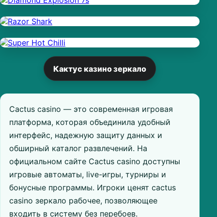
Кактус казино зеркало
Cactus casino — это современная игровая
платформа, которая объединила удобный
интерфейс, надежную защиту данных и
обширный каталог развлечений. На
официальном сайте Cactus casino доступны
игровые автоматы, live-игры, турниры и
бонусные программы. Игроки ценят cactus
casino зеркало рабочее, позволяющее
входить в систему без перебоев.