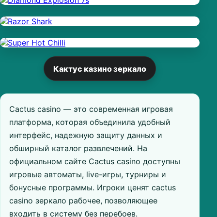
Кактус казино зеркало
Cactus casino — это современная игровая
платформа, которая объединила удобный
интерфейс, надежную защиту данных и
обширный каталог развлечений. На
официальном сайте Cactus casino доступны
игровые автоматы, live-игры, турниры и
бонусные программы. Игроки ценят cactus
casino зеркало рабочее, позволяющее
входить в систему без перебоев.