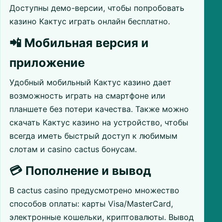
Доступны демо-версии, чтобы попробовать
казино Кактус играть онлайн бесплатно.
📲 Мобильная версия и
приложение
Удобный мобильный Кактус казино дает
возможность играть на смартфоне или
планшете без потери качества. Также можно
скачать Кактус казино на устройство, чтобы
всегда иметь быстрый доступ к любимым
слотам и casino cactus бонусам.
💳 Пополнение и вывод
В cactus casino предусмотрено множество
способов оплаты: карты Visa/MasterCard,
электронные кошельки, криптовалюты. Вывод