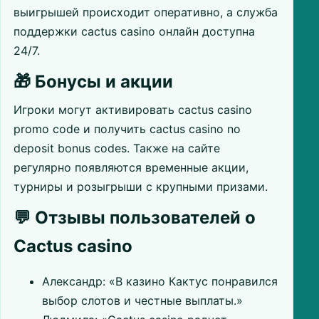
выигрышей происходит оперативно, а служба
поддержки cactus casino онлайн доступна
24/7.
🎁 Бонусы и акции
Игроки могут активировать cactus casino
promo code и получить cactus casino no
deposit bonus codes. Также на сайте
регулярно появляются временные акции,
турниры и розыгрыши с крупными призами.
💬 Отзывы пользователей о
Cactus casino
Александр: «В казино Кактус понравился
выбор слотов и честные выплаты.»