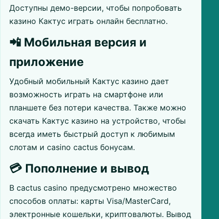
Доступны демо-версии, чтобы попробовать
казино Кактус играть онлайн бесплатно.
📲 Мобильная версия и
приложение
Удобный мобильный Кактус казино дает
возможность играть на смартфоне или
планшете без потери качества. Также можно
скачать Кактус казино на устройство, чтобы
всегда иметь быстрый доступ к любимым
слотам и casino cactus бонусам.
💳 Пополнение и вывод
В cactus casino предусмотрено множество
способов оплаты: карты Visa/MasterCard,
электронные кошельки, криптовалюты. Вывод