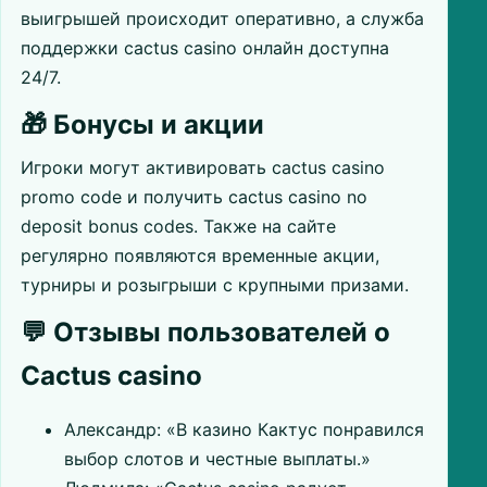
выигрышей происходит оперативно, а служба
поддержки cactus casino онлайн доступна
24/7.
🎁 Бонусы и акции
Игроки могут активировать cactus casino
promo code и получить cactus casino no
deposit bonus codes. Также на сайте
регулярно появляются временные акции,
турниры и розыгрыши с крупными призами.
💬 Отзывы пользователей о
Cactus casino
Александр: «В казино Кактус понравился
выбор слотов и честные выплаты.»