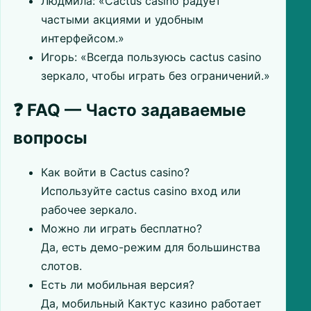
Людмила: «Cactus casino радует
частыми акциями и удобным
интерфейсом.»
Игорь: «Всегда пользуюсь cactus casino
зеркало, чтобы играть без ограничений.»
❓ FAQ — Часто задаваемые
вопросы
Как войти в Cactus casino?
Используйте cactus casino вход или
рабочее зеркало.
Можно ли играть бесплатно?
Да, есть демо-режим для большинства
слотов.
Есть ли мобильная версия?
Да, мобильный Кактус казино работает