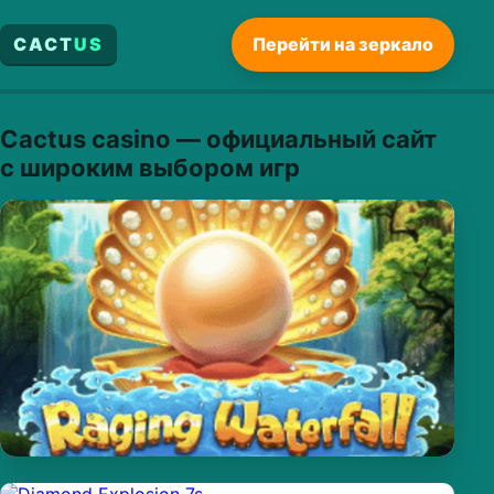
CACT
US
Перейти на зеркало
Cactus casino — официальный сайт
с широким выбором игр