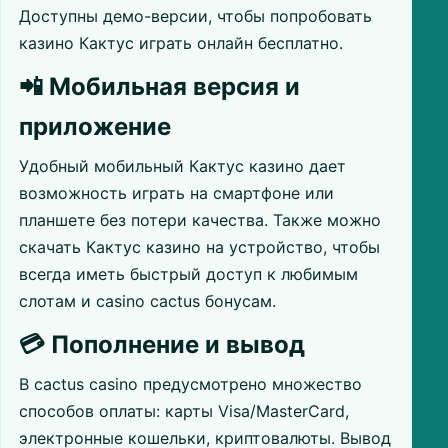
Доступны демо-версии, чтобы попробовать
казино Кактус играть онлайн бесплатно.
📲 Мобильная версия и
приложение
Удобный мобильный Кактус казино дает
возможность играть на смартфоне или
планшете без потери качества. Также можно
скачать Кактус казино на устройство, чтобы
всегда иметь быстрый доступ к любимым
слотам и casino cactus бонусам.
💳 Пополнение и вывод
В cactus casino предусмотрено множество
способов оплаты: карты Visa/MasterCard,
электронные кошельки, криптовалюты. Вывод