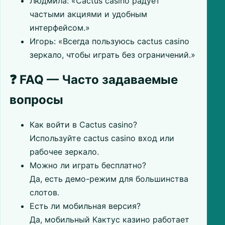
Людмила: «Cactus casino радует
частыми акциями и удобным
интерфейсом.»
Игорь: «Всегда пользуюсь cactus casino
зеркало, чтобы играть без ограничений.»
❓ FAQ — Часто задаваемые
вопросы
Как войти в Cactus casino?
Используйте cactus casino вход или
рабочее зеркало.
Можно ли играть бесплатно?
Да, есть демо-режим для большинства
слотов.
Есть ли мобильная версия?
Да, мобильный Кактус казино работает