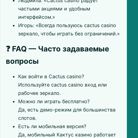
Людмила: «Cactus casino радует
частыми акциями и удобным
интерфейсом.»
Игорь: «Всегда пользуюсь cactus casino
зеркало, чтобы играть без ограничений.»
❓ FAQ — Часто задаваемые
вопросы
Как войти в Cactus casino?
Используйте cactus casino вход или
рабочее зеркало.
Можно ли играть бесплатно?
Да, есть демо-режим для большинства
слотов.
Есть ли мобильная версия?
Да, мобильный Кактус казино работает