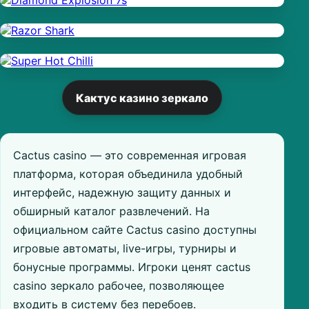
Кактус казино зеркало
Cactus casino — это современная игровая
платформа, которая объединила удобный
интерфейс, надежную защиту данных и
обширный каталог развлечений. На
официальном сайте Cactus casino доступны
игровые автоматы, live-игры, турниры и
бонусные программы. Игроки ценят cactus
casino зеркало рабочее, позволяющее
входить в систему без перебоев.