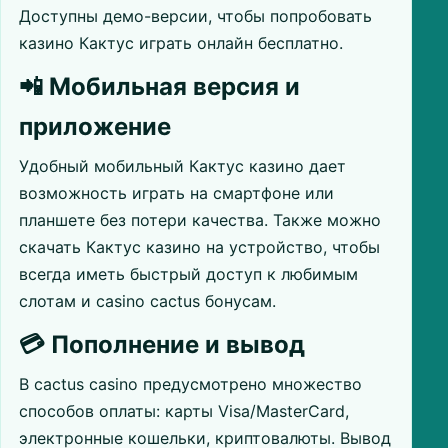
Доступны демо-версии, чтобы попробовать
казино Кактус играть онлайн бесплатно.
📲 Мобильная версия и
приложение
Удобный мобильный Кактус казино дает
возможность играть на смартфоне или
планшете без потери качества. Также можно
скачать Кактус казино на устройство, чтобы
всегда иметь быстрый доступ к любимым
слотам и casino cactus бонусам.
💳 Пополнение и вывод
В cactus casino предусмотрено множество
способов оплаты: карты Visa/MasterCard,
электронные кошельки, криптовалюты. Вывод