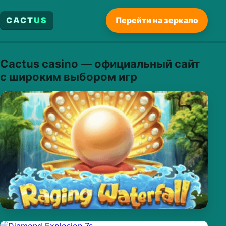
CACT
US
Перейти на зеркало
Cactus casino — официальный сайт
с широким выбором игр