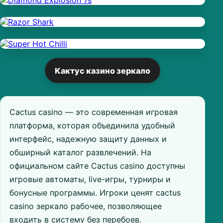
Кактус казино зеркало
Cactus casino — это современная игровая
платформа, которая объединила удобный
интерфейс, надежную защиту данных и
обширный каталог развлечений. На
официальном сайте Cactus casino доступны
игровые автоматы, live-игры, турниры и
бонусные программы. Игроки ценят cactus
casino зеркало рабочее, позволяющее
входить в систему без перебоев.