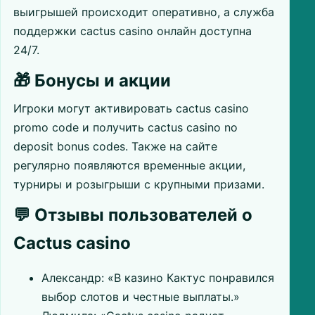
выигрышей происходит оперативно, а служба
поддержки cactus casino онлайн доступна
24/7.
🎁 Бонусы и акции
Игроки могут активировать cactus casino
promo code и получить cactus casino no
deposit bonus codes. Также на сайте
регулярно появляются временные акции,
турниры и розыгрыши с крупными призами.
💬 Отзывы пользователей о
Cactus casino
Александр: «В казино Кактус понравился
выбор слотов и честные выплаты.»