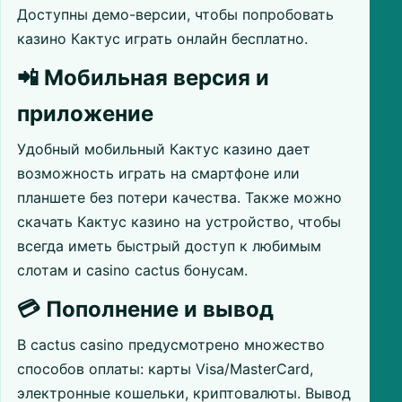
Доступны демо-версии, чтобы попробовать
казино Кактус играть онлайн бесплатно.
📲 Мобильная версия и
приложение
Удобный мобильный Кактус казино дает
возможность играть на смартфоне или
планшете без потери качества. Также можно
скачать Кактус казино на устройство, чтобы
всегда иметь быстрый доступ к любимым
слотам и casino cactus бонусам.
💳 Пополнение и вывод
В cactus casino предусмотрено множество
способов оплаты: карты Visa/MasterCard,
электронные кошельки, криптовалюты. Вывод