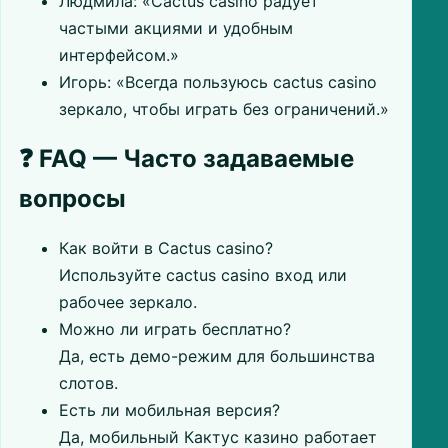
Людмила: «Cactus casino радует
частыми акциями и удобным
интерфейсом.»
Игорь: «Всегда пользуюсь cactus casino
зеркало, чтобы играть без ограничений.»
❓ FAQ — Часто задаваемые
вопросы
Как войти в Cactus casino?
Используйте cactus casino вход или
рабочее зеркало.
Можно ли играть бесплатно?
Да, есть демо-режим для большинства
слотов.
Есть ли мобильная версия?
Да, мобильный Кактус казино работает