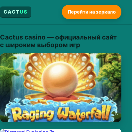
CACT
US
Перейти на зеркало
Cactus casino — официальный сайт
с широким выбором игр