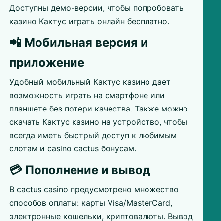
Доступны демо-версии, чтобы попробовать
казино Кактус играть онлайн бесплатно.
📲 Мобильная версия и
приложение
Удобный мобильный Кактус казино дает
возможность играть на смартфоне или
планшете без потери качества. Также можно
скачать Кактус казино на устройство, чтобы
всегда иметь быстрый доступ к любимым
слотам и casino cactus бонусам.
💳 Пополнение и вывод
В cactus casino предусмотрено множество
способов оплаты: карты Visa/MasterCard,
электронные кошельки, криптовалюты. Вывод