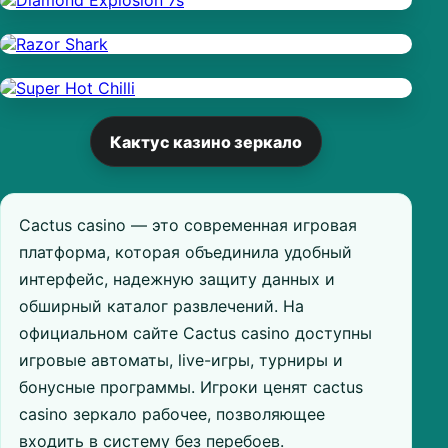
Кактус казино зеркало
Cactus casino — это современная игровая
платформа, которая объединила удобный
интерфейс, надежную защиту данных и
обширный каталог развлечений. На
официальном сайте Cactus casino доступны
игровые автоматы, live-игры, турниры и
бонусные программы. Игроки ценят cactus
casino зеркало рабочее, позволяющее
входить в систему без перебоев.