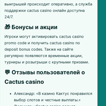
выигрышей происходит оперативно, а служба
поддержки cactus casino онлайн доступна
24/7.
🎁 Бонусы и акции
Игроки могут активировать cactus casino
promo code и получить cactus casino no
deposit bonus codes. Также на сайте
регулярно появляются временные акции,
турниры и розыгрыши с крупными призами.
💬 Отзывы пользователей о
Cactus casino
Александр: «В казино Кактус понравился
выбор слотов и честные выплаты.»