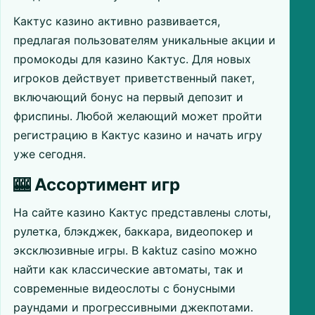
Кактус казино активно развивается,
предлагая пользователям уникальные акции и
промокоды для казино Кактус. Для новых
игроков действует приветственный пакет,
включающий бонус на первый депозит и
фриспины. Любой желающий может пройти
регистрацию в Кактус казино и начать игру
уже сегодня.
🎰 Ассортимент игр
На сайте казино Кактус представлены слоты,
рулетка, блэкджек, баккара, видеопокер и
эксклюзивные игры. В kaktuz casino можно
найти как классические автоматы, так и
современные видеослоты с бонусными
раундами и прогрессивными джекпотами.