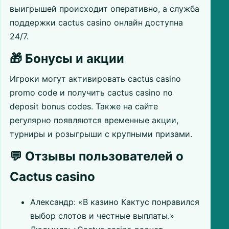
выигрышей происходит оперативно, а служба
поддержки cactus casino онлайн доступна
24/7.
🎁 Бонусы и акции
Игроки могут активировать cactus casino
promo code и получить cactus casino no
deposit bonus codes. Также на сайте
регулярно появляются временные акции,
турниры и розыгрыши с крупными призами.
💬 Отзывы пользователей о
Cactus casino
Александр: «В казино Кактус понравился
выбор слотов и честные выплаты.»