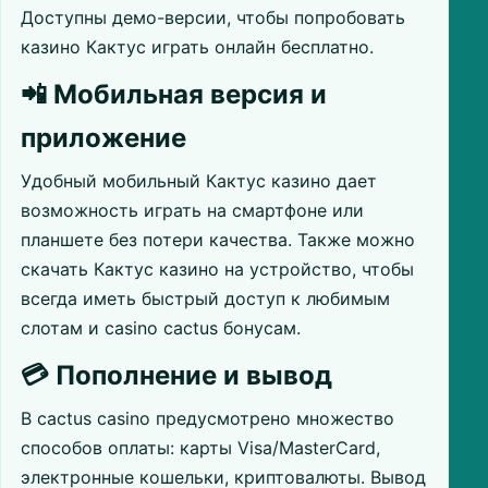
Доступны демо-версии, чтобы попробовать
казино Кактус играть онлайн бесплатно.
📲 Мобильная версия и
приложение
Удобный мобильный Кактус казино дает
возможность играть на смартфоне или
планшете без потери качества. Также можно
скачать Кактус казино на устройство, чтобы
всегда иметь быстрый доступ к любимым
слотам и casino cactus бонусам.
💳 Пополнение и вывод
В cactus casino предусмотрено множество
способов оплаты: карты Visa/MasterCard,
электронные кошельки, криптовалюты. Вывод